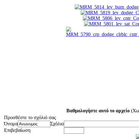
Βαθμολογήστε αυτό το αρχείο
(Χω
Προσθέστε το σχόλιό σας
Όνομα
Σχόλιο
Επιβεβαίωση