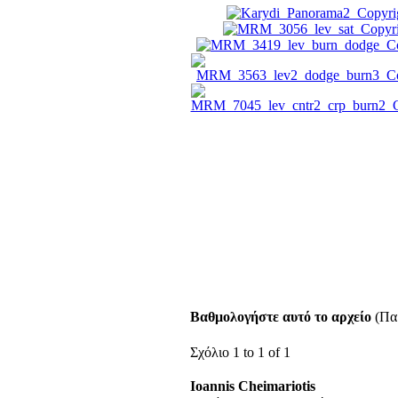
Βαθμολογήστε αυτό το αρχείο
(Παρ
Σχόλιο 1 to 1 of 1
Ioannis Cheimariotis