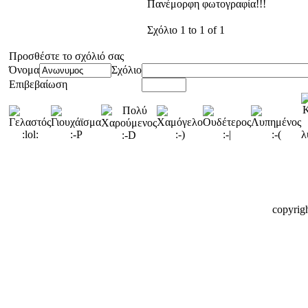
Πανέμορφη φωτογραφία!!!
Σχόλιο 1 to 1 of 1
Προσθέστε το σχόλιό σας
Όνομα
Σχόλιο
Επιβεβαίωση
copyrig