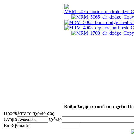
Βαθμολογήστε αυτό το αρχείο
(Παρ
Προσθέστε το σχόλιό σας
Όνομα
Σχόλιο
Επιβεβαίωση