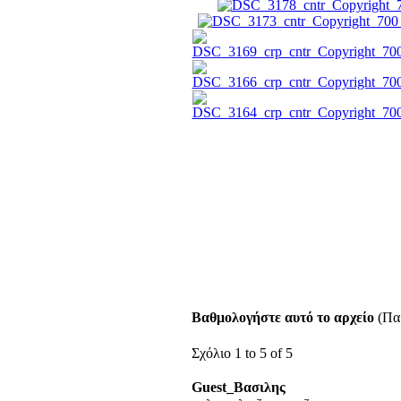
Βαθμολογήστε αυτό το αρχείο
(Παρ
Σχόλιο 1 to 5 of 5
Guest_Βασιλης