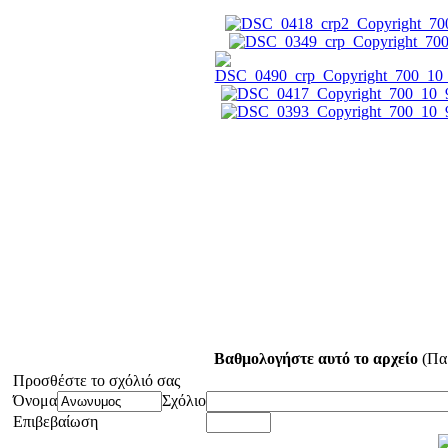
Βαθμολογήστε αυτό το αρχείο
(Παρ
Προσθέστε το σχόλιό σας
Όνομα
Σχόλιο
Επιβεβαίωση