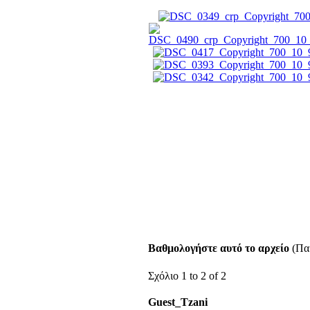
Βαθμολογήστε αυτό το αρχείο
(Παρ
Σχόλιο 1 to 2 of 2
Guest_Tzani