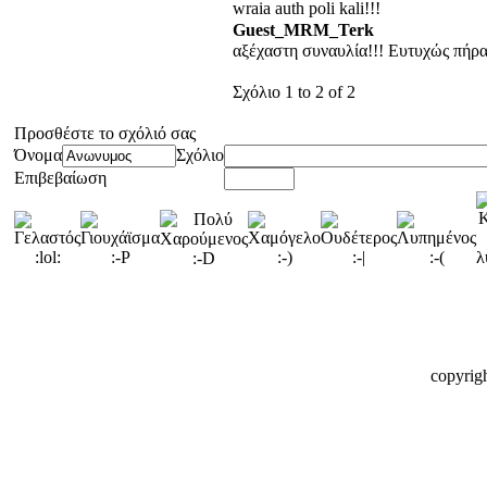
wraia auth poli kali!!!
Guest_MRM_Terk
αξέχαστη συναυλία!!! Ευτυχώς πήρα
Σχόλιο 1 to 2 of 2
Προσθέστε το σχόλιό σας
Όνομα
Σχόλιο
Επιβεβαίωση
copyrig