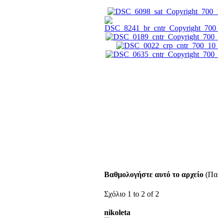
Βαθμολογήστε αυτό το αρχείο
(Παρ
Σχόλιο 1 to 2 of 2
nikoleta