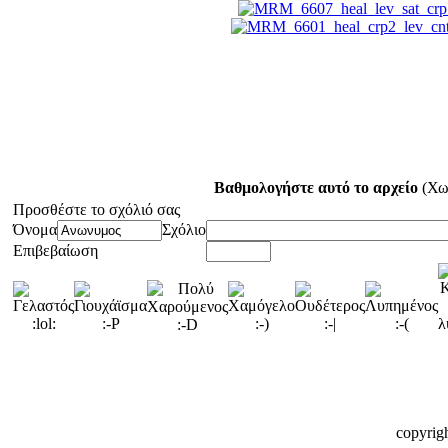
Βαθμολογήστε αυτό το αρχείο
(Χω
Προσθέστε το σχόλιό σας
Όνομα
Σχόλιο
Επιβεβαίωση
copyrig