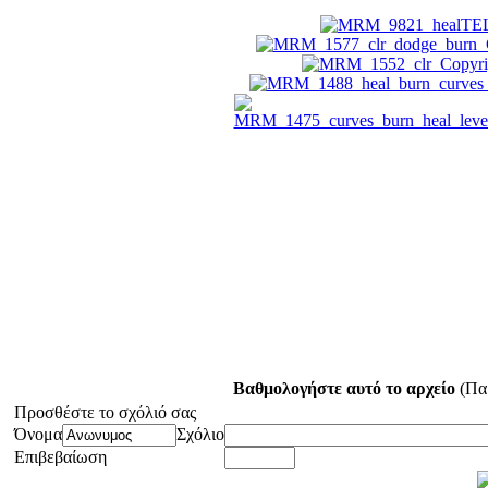
Βαθμολογήστε αυτό το αρχείο
(Παρ
Προσθέστε το σχόλιό σας
Όνομα
Σχόλιο
Επιβεβαίωση