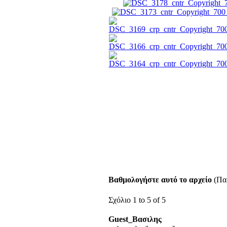
Βαθμολογήστε αυτό το αρχείο
(Παρ
Σχόλιο 1 to 5 of 5
Guest_Βασιλης