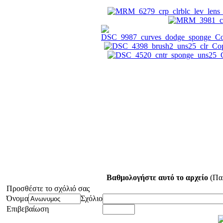
Βαθμολογήστε αυτό το αρχείο
(Παρ
Προσθέστε το σχόλιό σας
Όνομα
Σχόλιο
Επιβεβαίωση